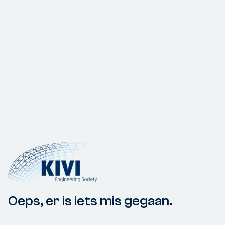
Oeps, er is iets mis gegaan.