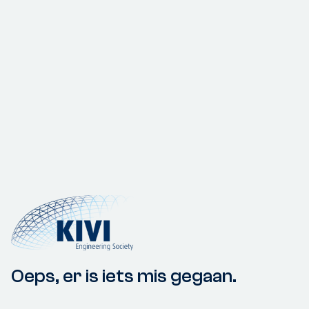
Oeps, er is iets mis gegaan.