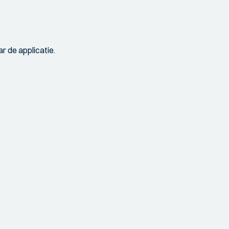
r de applicatie.