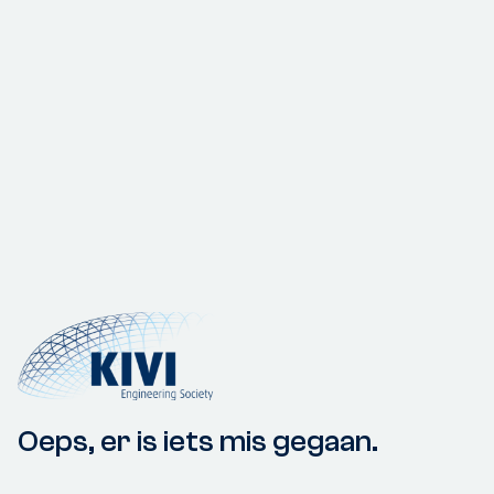
Oeps, er is iets mis gegaan.