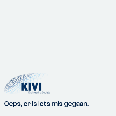
Oeps, er is iets mis gegaan.