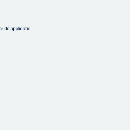
r de applicatie.