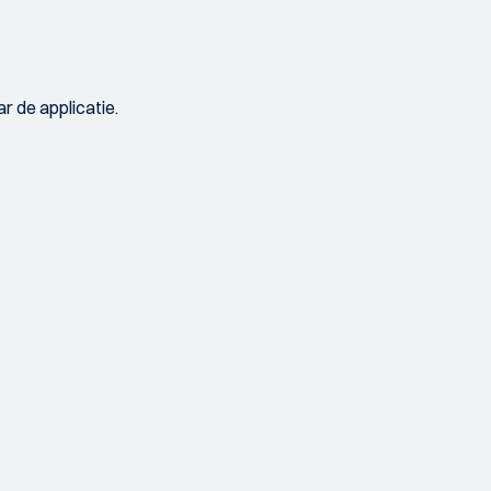
r de applicatie.