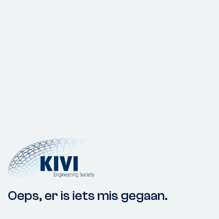
Oeps, er is iets mis gegaan.