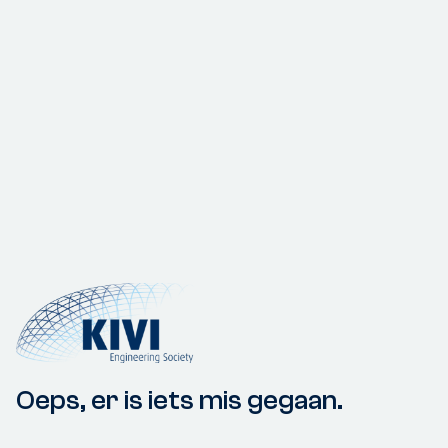
Oeps, er is iets mis gegaan.