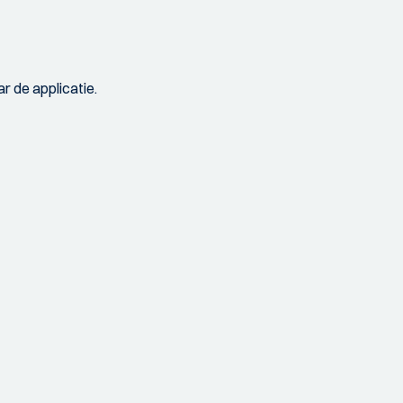
r de applicatie.