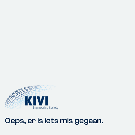
Oeps, er is iets mis gegaan.