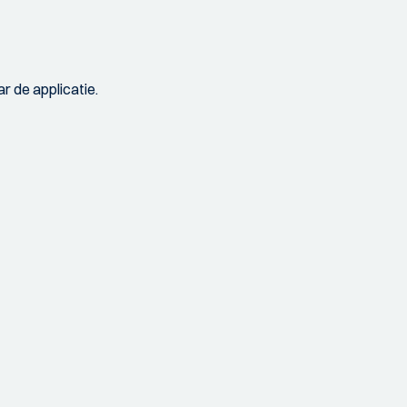
r de applicatie.