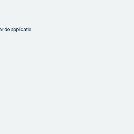
r de applicatie.