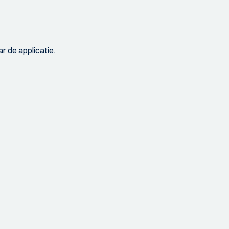
r de applicatie.