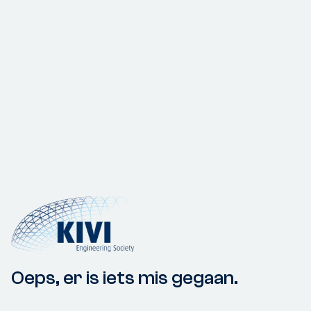
Oeps, er is iets mis gegaan.