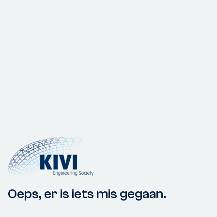
Oeps, er is iets mis gegaan.