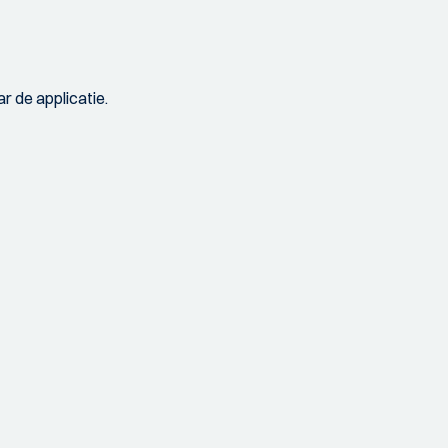
r de applicatie.