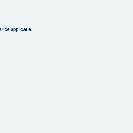
r de applicatie.