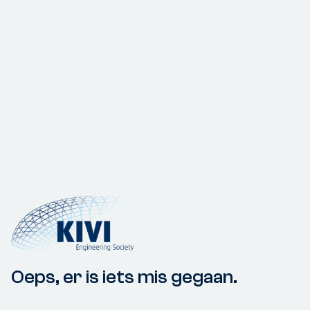
Oeps, er is iets mis gegaan.