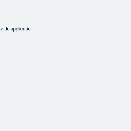
r de applicatie.