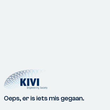
Oeps, er is iets mis gegaan.