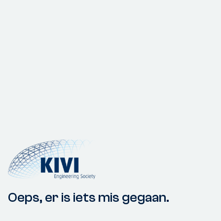
Oeps, er is iets mis gegaan.