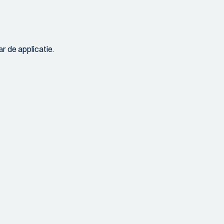
r de applicatie.