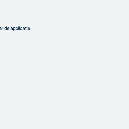
r de applicatie.