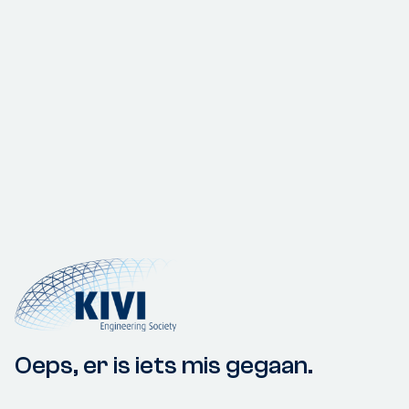
Oeps, er is iets mis gegaan.