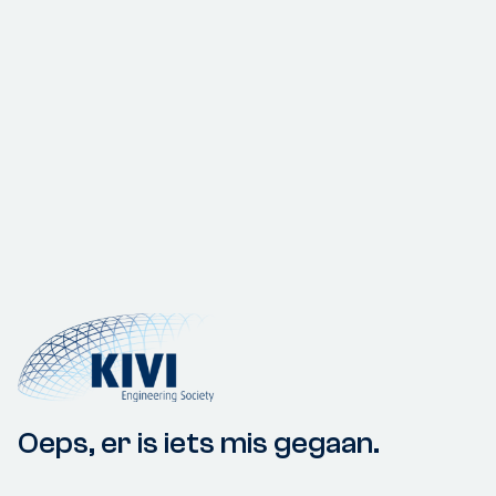
Oeps, er is iets mis gegaan.