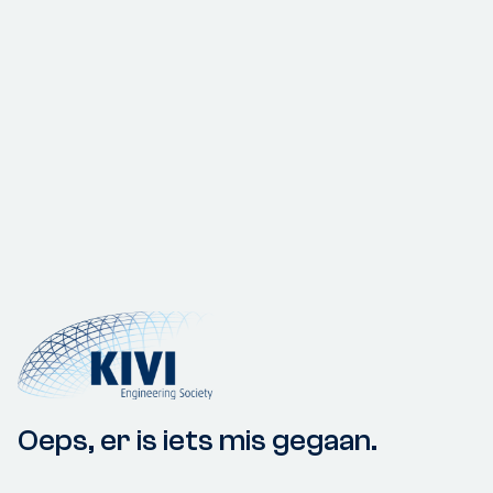
Oeps, er is iets mis gegaan.