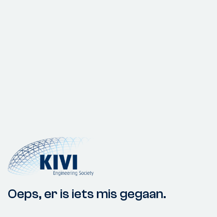
Oeps, er is iets mis gegaan.