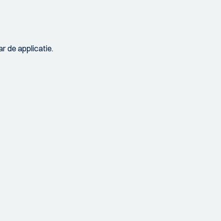
r de applicatie.