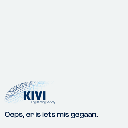
Oeps, er is iets mis gegaan.