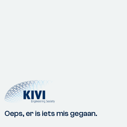
Oeps, er is iets mis gegaan.