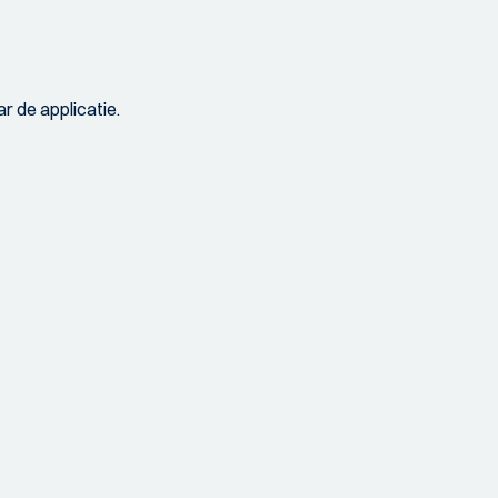
r de applicatie.