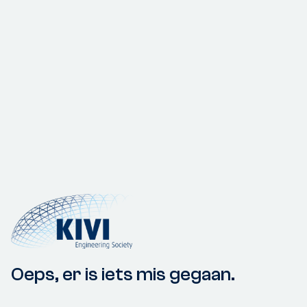
Oeps, er is iets mis gegaan.