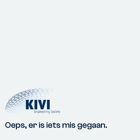
Oeps, er is iets mis gegaan.