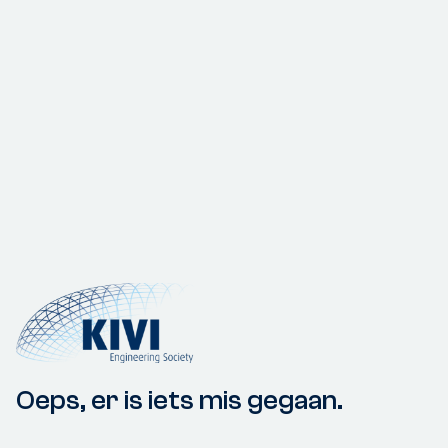
Oeps, er is iets mis gegaan.