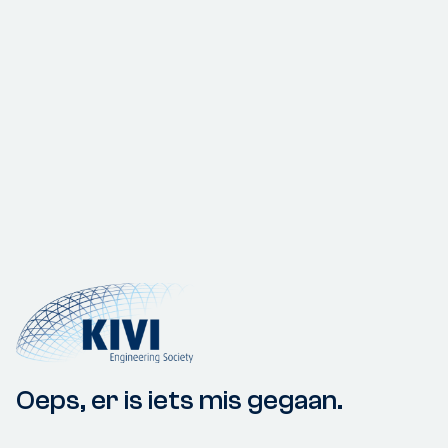
Oeps, er is iets mis gegaan.