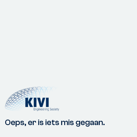
Oeps, er is iets mis gegaan.