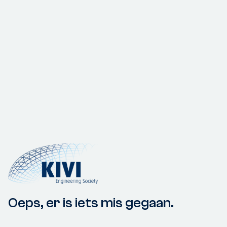
Oeps, er is iets mis gegaan.