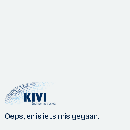
Oeps, er is iets mis gegaan.