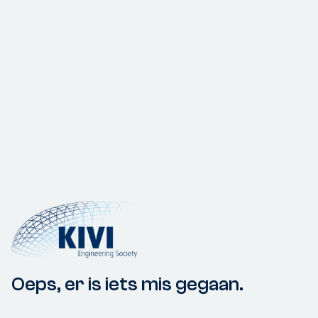
Oeps, er is iets mis gegaan.