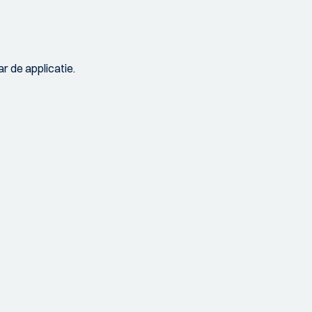
r de applicatie.