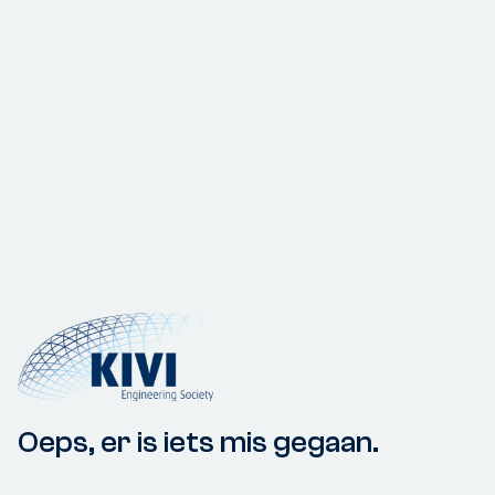
Oeps, er is iets mis gegaan.