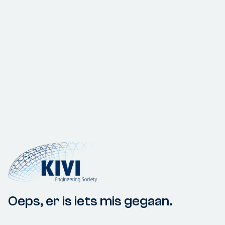
Oeps, er is iets mis gegaan.