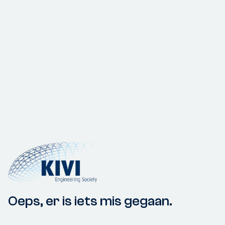
Oeps, er is iets mis gegaan.