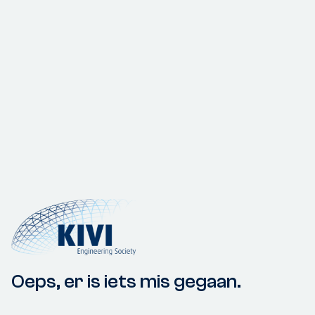
Oeps, er is iets mis gegaan.