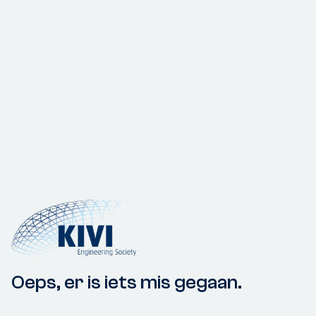
Oeps, er is iets mis gegaan.