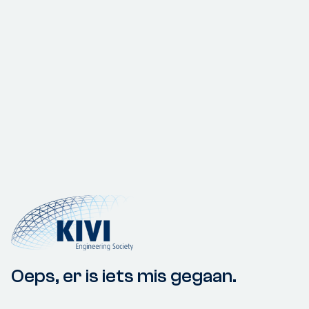
Oeps, er is iets mis gegaan.