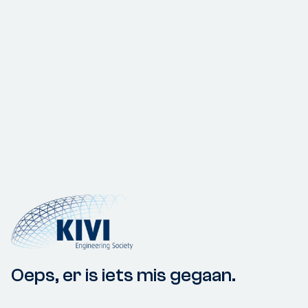
Oeps, er is iets mis gegaan.