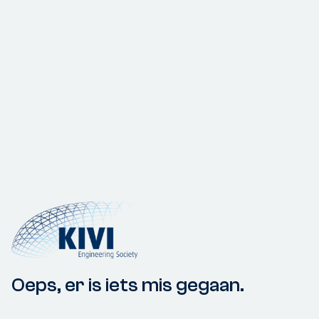
Oeps, er is iets mis gegaan.