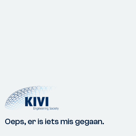
Oeps, er is iets mis gegaan.